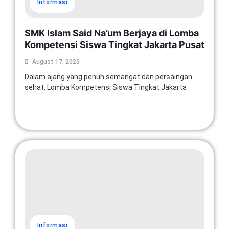
Informasi
SMK Islam Said Na’um Berjaya di Lomba
Kompetensi Siswa Tingkat Jakarta Pusat
August 17, 2023
Dalam ajang yang penuh semangat dan persaingan
sehat, Lomba Kompetensi Siswa Tingkat Jakarta
Read More
Informasi