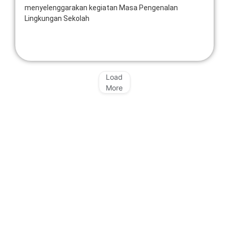
menyelenggarakan kegiatan Masa Pengenalan
Lingkungan Sekolah
Read More
Load
More