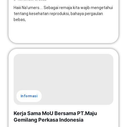
Haiii Na’umers…. Sebagai remaja kita wajib mengetahui
tentang kesehatan reproduksi, bahaya pergaulan
bebas,
Read More
Informasi
Kerja Sama MoU Bersama PT.Maju
Gemilang Perkasa Indonesia