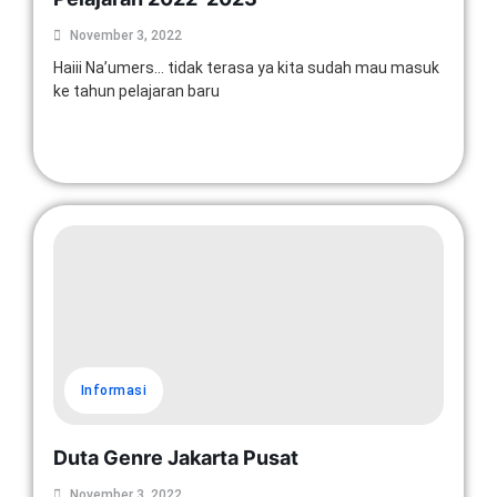
November 3, 2022
Haiii Na’umers… tidak terasa ya kita sudah mau masuk
ke tahun pelajaran baru
Read More
Informasi
Duta Genre Jakarta Pusat
November 3, 2022