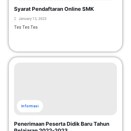
Syarat Pendaftaran Online SMK
January 13, 2023
Tes Tes Tes
Read More
Informasi
Penerimaan Peserta Didik Baru Tahun
Pelajaran 2022-2023