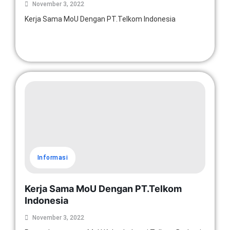
November 3, 2022
Kerja Sama MoU Dengan PT.Telkom Indonesia
Read More
Informasi
Kerja Sama MoU Dengan PT.Telkom
Indonesia
November 3, 2022