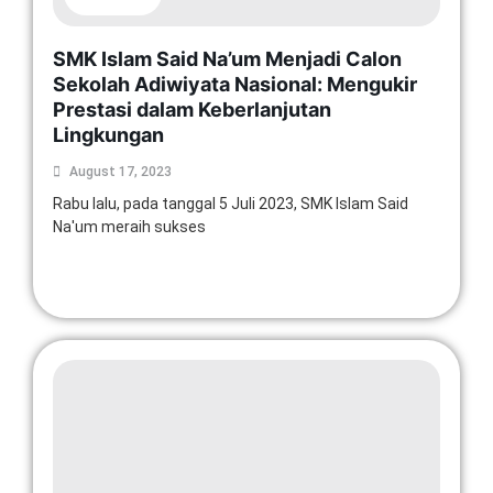
SMK Islam Said Na’um Menjadi Calon
Sekolah Adiwiyata Nasional: Mengukir
Prestasi dalam Keberlanjutan
Lingkungan
August 17, 2023
Rabu lalu, pada tanggal 5 Juli 2023, SMK Islam Said
Na'um meraih sukses
Read More