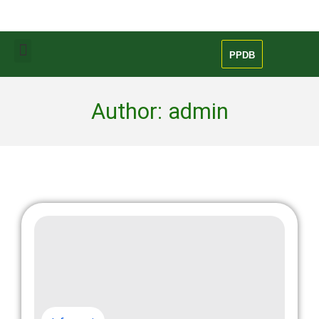
PPDB
Author:
admin