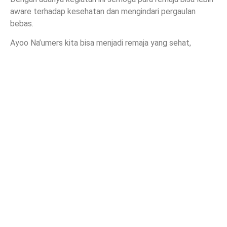
aware terhadap kesehatan dan mengindari pergaulan
bebas.
Ayoo Na’umers kita bisa menjadi remaja yang sehat,