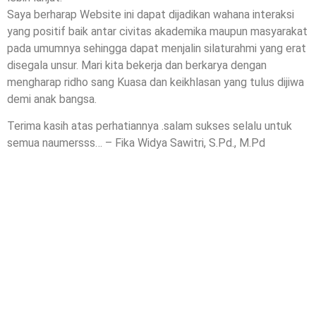
Saya berharap Website ini dapat dijadikan wahana interaksi
yang positif baik antar civitas akademika maupun masyarakat
pada umumnya sehingga dapat menjalin silaturahmi yang erat
disegala unsur. Mari kita bekerja dan berkarya dengan
mengharap ridho sang Kuasa dan keikhlasan yang tulus dijiwa
demi anak bangsa.
Terima kasih atas perhatiannya .salam sukses selalu untuk
semua naumersss… – Fika Widya Sawitri, S.Pd., M.Pd